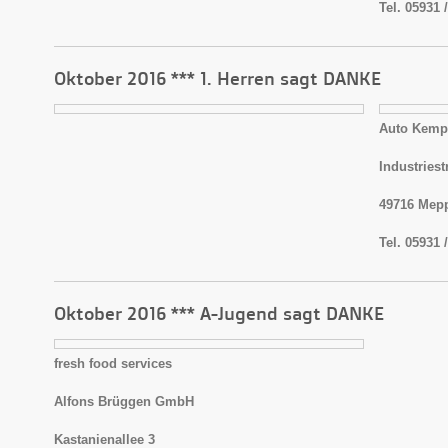
Tel. 05931 
Oktober 2016 *** 1. Herren sagt DANKE
Auto Kemp
Industriestr
49716 Mep
Tel. 05931 
Oktober 2016 *** A-Jugend sagt DANKE
fresh food services
Alfons Brüggen GmbH
Kastanienallee 3