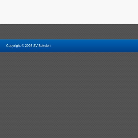
Copyright © 2026 SV Bokeloh