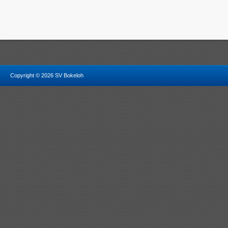
Copyright © 2026 SV Bokeloh