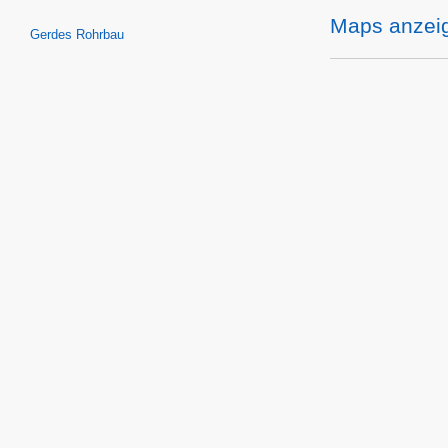
Maps anzei
Gerdes Rohrbau