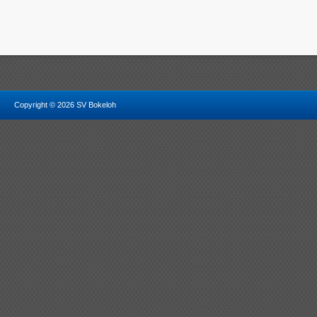
Copyright © 2026 SV Bokeloh